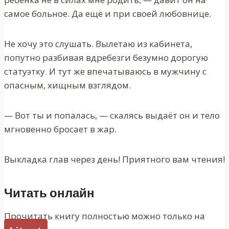
самое больное. Да ещё и при своей любовнице.
Не хочу это слушать. Вылетаю из кабинета,
попутно разбивая вдребезги безумно дорогую
статуэтку. И тут же впечатываюсь в мужчину с
опасным, хищным взглядом.
— Вот ты и попалась, — скалясь выдаёт он и тело
мгновенно бросает в жар.
Выкладка глав через день! Приятного вам чтения!
Читать онлайн
Прочитать книгу полностью можно только на