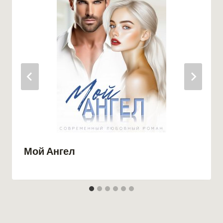
Мой Ангел