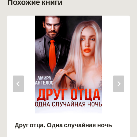
Похожие книги
Друг отца. Одна случайная ночь