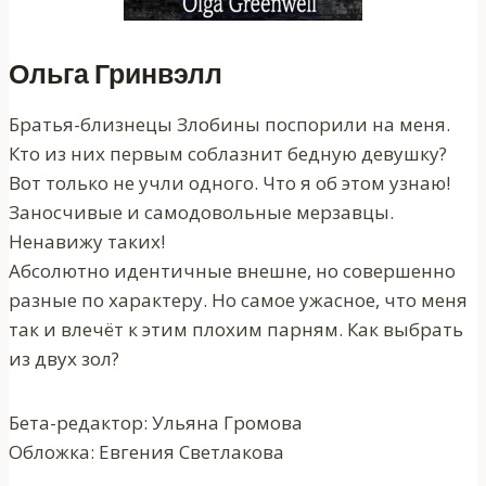
Ольга Гринвэлл
Братья-близнецы Злобины поспорили на меня.
Кто из них первым соблазнит бедную девушку?
Вот только не учли одного. Что я об этом узнаю!
Заносчивые и самодовольные мерзавцы.
Ненавижу таких!
Абсолютно идентичные внешне, но совершенно
разные по характеру. Но самое ужасное, что меня
так и влечёт к этим плохим парням. Как выбрать
из двух зол?
Бета-редактор: Ульяна Громова
Обложка: Евгения Светлакова