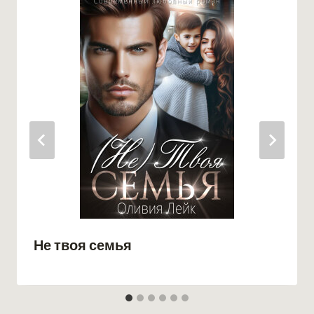
Не твоя семья