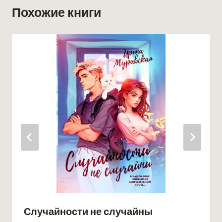
Похожие книги
Случайности не случайны