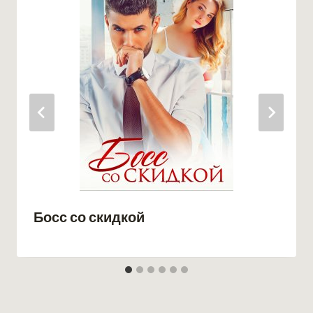
Босс со скидкой