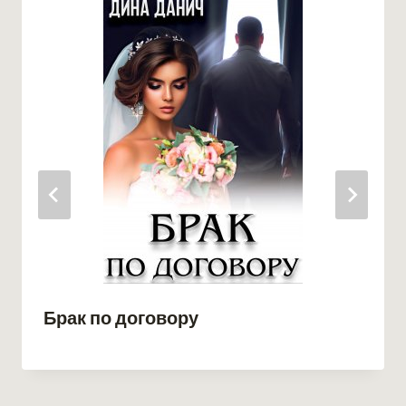
Брак по договору