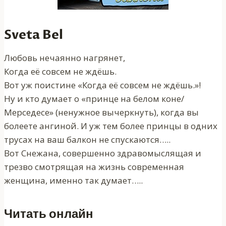
Sveta Bel
Любовь нечаянно нагрянет,
Когда её совсем не ждёшь.
Вот уж поистине «Когда её совсем не ждёшь.»!
Ну и кто думает о «принце на белом коне/
Мерседесе» (ненужное вычеркнуть), когда вы
болеете ангиной. И уж тем более принцы в одних
трусах на ваш балкон не спускаются…..
Вот Снежана, совершенно здравомыслящая и
трезво смотрящая на жизнь современная
женщина, именно так думает…..
Читать онлайн