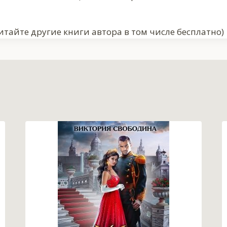
итайте другие книги автора в том числе бесплатно)