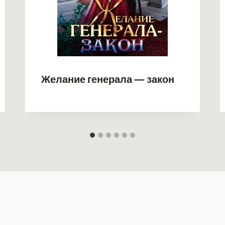
Желание генерала — закон