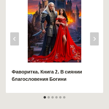
Фаворитка. Книга 2. В сиянии
благословения Богини