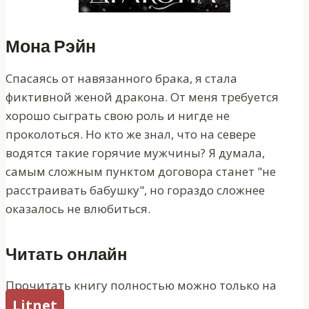
Мона Рэйн
Спасаясь от навязанного брака, я стала
фиктивной женой дракона. От меня требуется
хорошо сыграть свою роль и нигде не
проколоться. Но кто же знал, что на севере
водятся такие горячие мужчины? Я думала,
самым сложным пунктом договора станет "не
расстраивать бабушку", но гораздо сложнее
оказалось не влюбиться.
Читать онлайн
Прочитать книгу полностью можно только на
Litnet