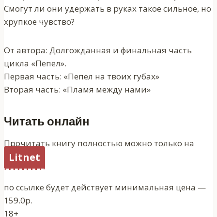
Смогут ли они удержать в руках такое сильное, но
хрупкое чувство?
От автора: Долгожданная и финальная часть
цикла «Пепел».
Первая часть: «Пепел на твоих губах»
Вторая часть: «Пламя между нами»
Читать онлайн
Прочитать книгу полностью можно только на
Litnet
по ссылке будет действует минимальная цена —
159.0р.
18+