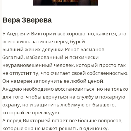
Вера Зверева
У Андрея и Виктории всё хорошо, но, кажется, это
всего лишь затишье перед бурей.
Бывший жених девушки Ренат Басманов —
богатый, избалованный и психически
неуравновешенный человек, который просто так
не отпустит ту, что считает своей собственностью.
Он намерен заполучить ее любой ценой.
Андрею необходимо восстановиться, но не только
для того, чтобы вернуться на службу в пожарную
охрану, но и защитить любимую от бывшего,
который её преследует.
А перед Викторией встает всё больше вопросов,
которые она не может решить в одиночку.