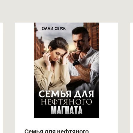
Семья для нефтяного