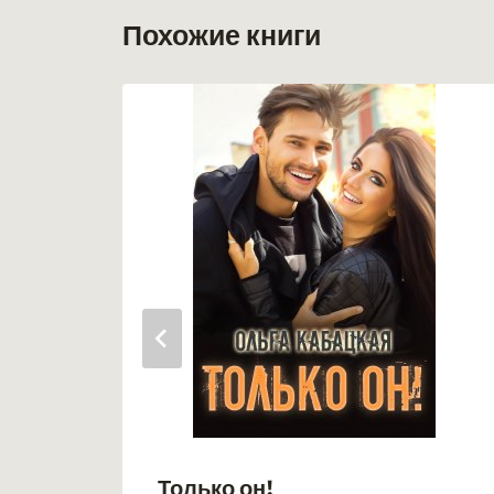
Похожие книги
Только он!