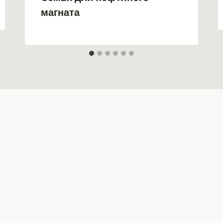
магната