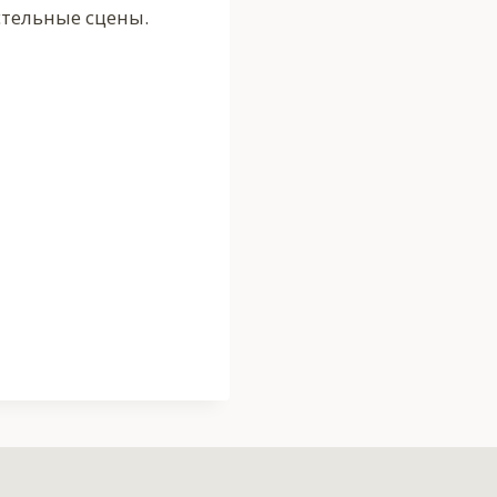
стельные сцены.