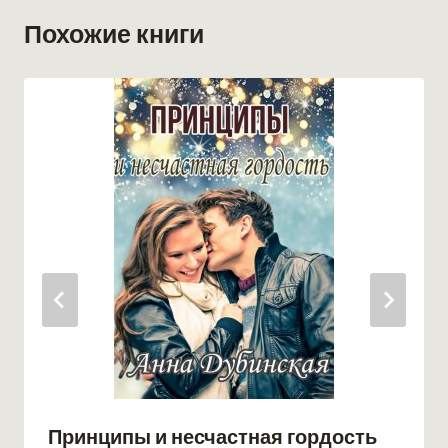
Похожие книги
Принципы и несчастная гордость