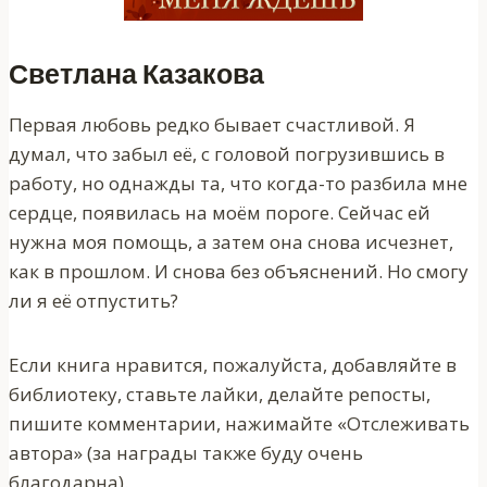
Светлана Казакова
Первая любовь редко бывает счастливой. Я
думал, что забыл её, с головой погрузившись в
работу, но однажды та, что когда-то разбила мне
сердце, появилась на моём пороге. Сейчас ей
нужна моя помощь, а затем она снова исчезнет,
как в прошлом. И снова без объяснений. Но смогу
ли я её отпустить?
Если книга нравится, пожалуйста, добавляйте в
библиотеку, ставьте лайки, делайте репосты,
пишите комментарии, нажимайте «Отслеживать
автора» (за награды также буду очень
благодарна).