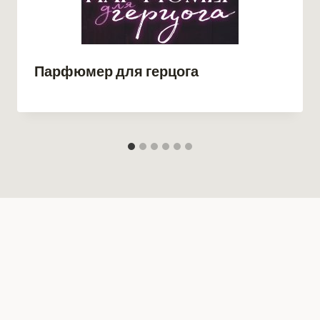
Парфюмер для герцога