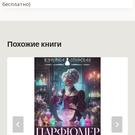
бесплатно)
Похожие книги