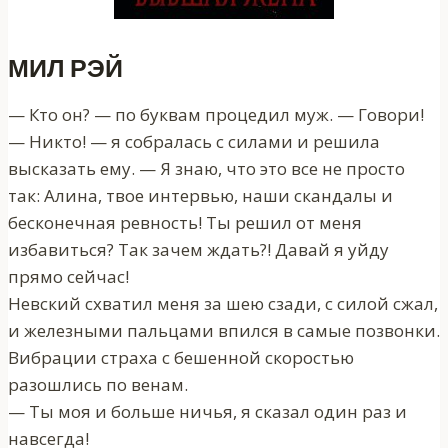
МИЛ РЭЙ
— Кто он? — по буквам процедил муж. — Говори!
— Никто! — я собралась с силами и решила
высказать ему. — Я знаю, что это все не просто
так: Алина, твое интервью, наши скандалы и
бесконечная ревность! Ты решил от меня
избавиться? Так зачем ждать?! Давай я уйду
прямо сейчас!
Невский схватил меня за шею сзади, с силой сжал,
и железными пальцами впился в самые позвонки.
Вибрации страха с бешенной скоростью
разошлись по венам.
— Ты моя и больше ничья, я сказал один раз и
навсегда!