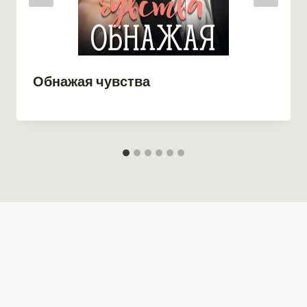
Обнажая чувства