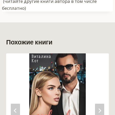
записи:
(читайте другие книги автора в том числе
бесплатно)
Похожие книги