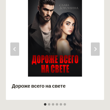
Дороже всего на свете