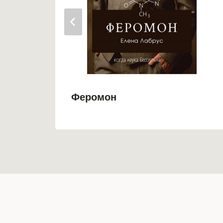
Феромон