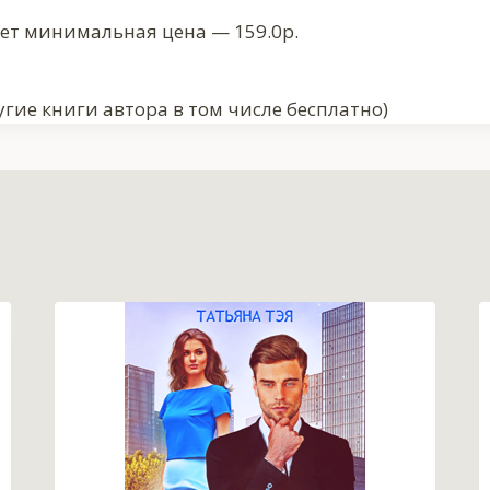
ует минимальная цена — 159.0р.
гие книги автора в том числе бесплатно)