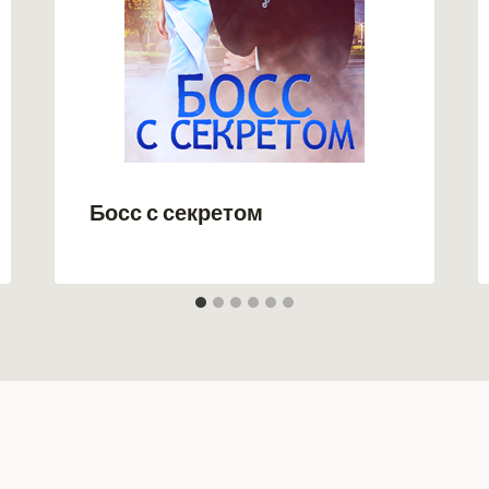
Босс с секретом