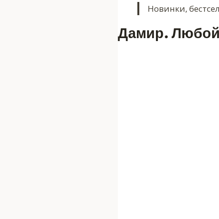
Новинки, бестсе
Дамир. Любой