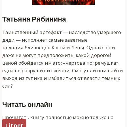
Татьяна Рябинина
Таинственный артефакт — наследство умершего
дяди — исполняет самые заветные
желания близнецов Кости и Лены. Однако они
даже не могут предположить, какой дорогой
ценой обойдется им это: «чертова погремушка»
едва не разрушит их жизни. Смогут ли они найти
выход из тупика и избавиться от власти темных
сил?
Читать онлайн
Прочитать книгу полностью можно только на
Litnet