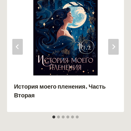
История моего пленения. Часть
Вторая