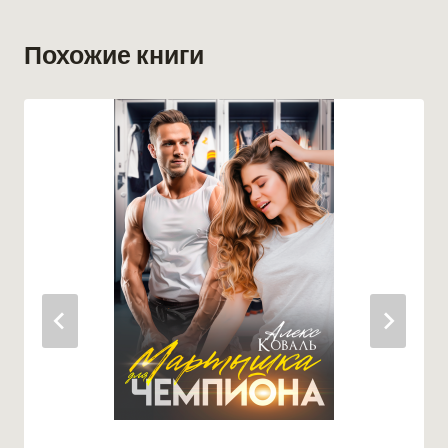
Похожие книги