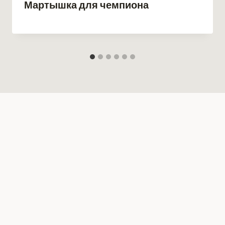
Мартышка для чемпиона