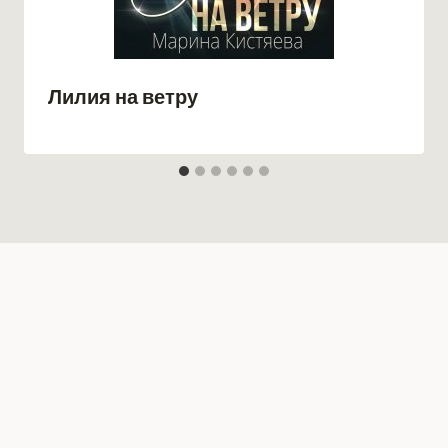
Лилия на ветру