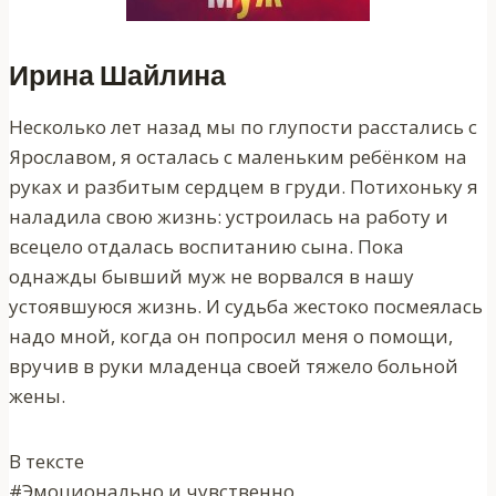
Ирина Шайлина
Несколько лет назад мы по глупости расстались с
Ярославом, я осталась с маленьким ребёнком на
руках и разбитым сердцем в груди. Потихоньку я
наладила свою жизнь: устроилась на работу и
всецело отдалась воспитанию сына. Пока
однажды бывший муж не ворвался в нашу
устоявшуюся жизнь. И судьба жестоко посмеялась
надо мной, когда он попросил меня о помощи,
вручив в руки младенца своей тяжело больной
жены.
В тексте
#Эмоционально и чувственно