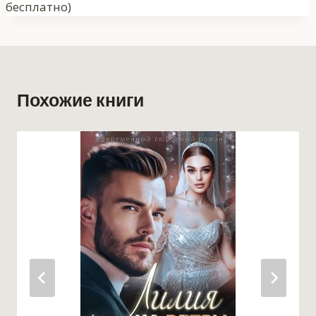
бесплатно)
Похожие книги