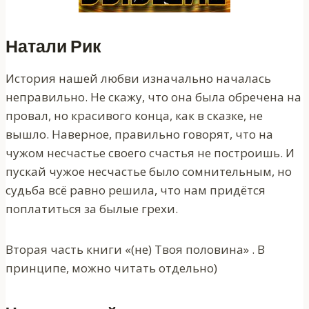
Натали Рик
История нашей любви изначально началась
неправильно. Не скажу, что она была обречена на
провал, но красивого конца, как в сказке, не
вышло. Наверное, правильно говорят, что на
чужом несчастье своего счастья не построишь. И
пускай чужое несчастье было сомнительным, но
судьба всё равно решила, что нам придётся
поплатиться за былые грехи.
Вторая часть книги «(не) Твоя половина» . В
принципе, можно читать отдельно)