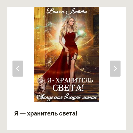
Я — хранитель света!