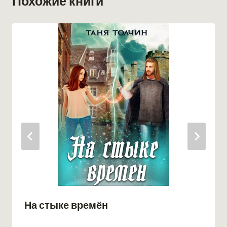
Похожие книги
На стыке времён