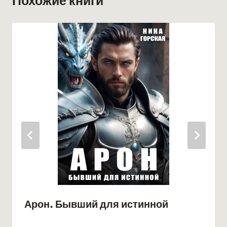
Похожие книги
Арон. Бывший для истинной