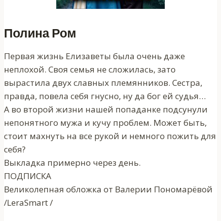
Полина Ром
Первая жизнь Елизаветы была очень даже
неплохой. Своя семья не сложилась, зато
вырастила двух славных племянников. Сестра,
правда, повела себя гнусно, ну да бог ей судья…
А во второй жизни нашей попаданке подсунули
непонятного мужа и кучу проблем. Может быть,
стоит махнуть на все рукой и немного пожить для
себя?
Выкладка примерно через день.
ПОДПИСКА
Великолепная обложка от Валерии Пономарёвой
/LeraSmart /