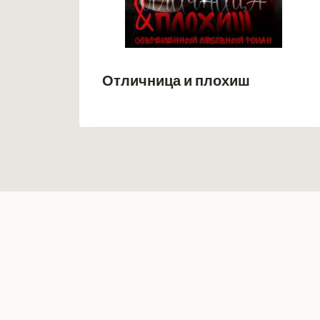
Отличница и плохиш