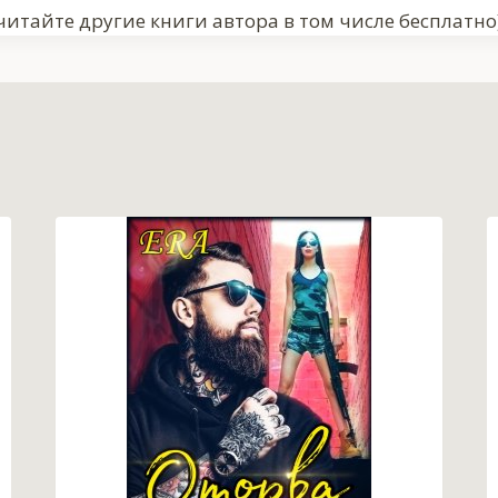
читайте другие книги автора в том числе бесплатно