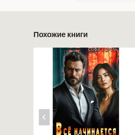
записи:
Похожие книги