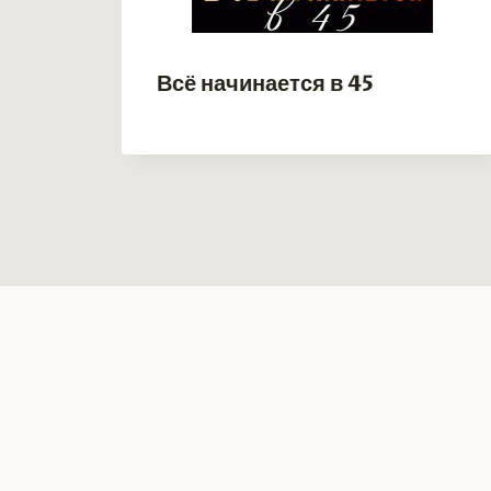
Всё начинается в 45