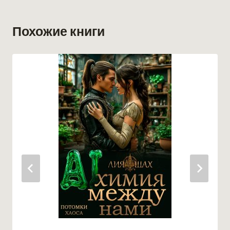
Похожие книги