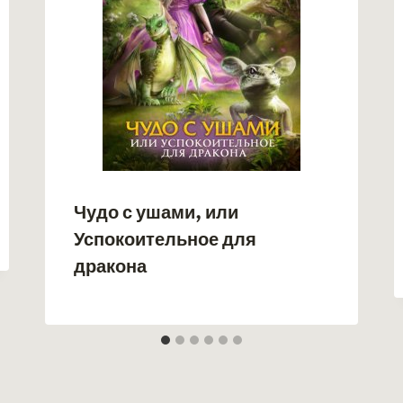
Чудо с ушами, или
Успокоительное для
дракона