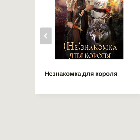
Незнакомка для короля