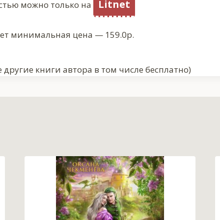
Litnet
стью можно только на
ует минимальная цена — 159.0р.
 другие книги автора в том числе бесплатно)